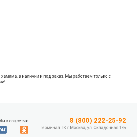
хамама, в наличии и под заказ. Мы работаем только с
ии!
8 (800) 222-25-92
Мы в соцсетях:
Терминал ТК г.Москва, ул. Складочная 1/Б