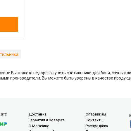
тильники
зине Вы можете недорого купить светильники для бани, сауны или 
ыми производители. Вы можете быть уверены в качестве продукц
лате
Доставка
Оптовикам
Гарантия и Возврат
Контакты
О Магазине
Распродажа