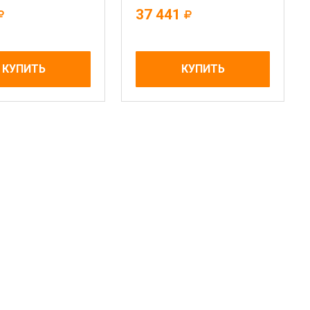
37 441
КУПИТЬ
КУПИТЬ