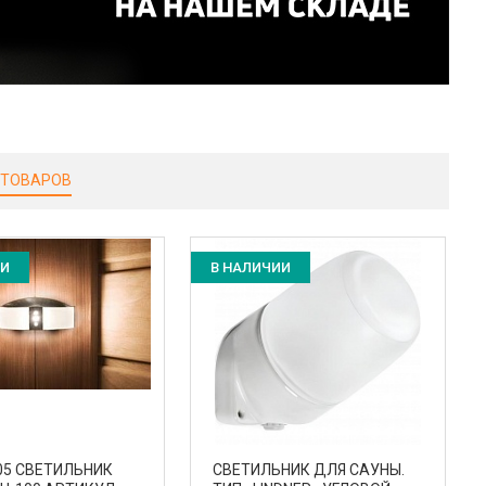
 ТОВАРОВ
ИИ
В НАЛИЧИИ
 05 СВЕТИЛЬНИК
СВЕТИЛЬНИК ДЛЯ САУНЫ.