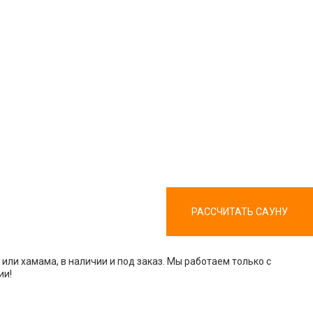
РАССЧИТАТЬ САУНУ
или хамама, в наличии и под заказ. Мы работаем только с
ии!